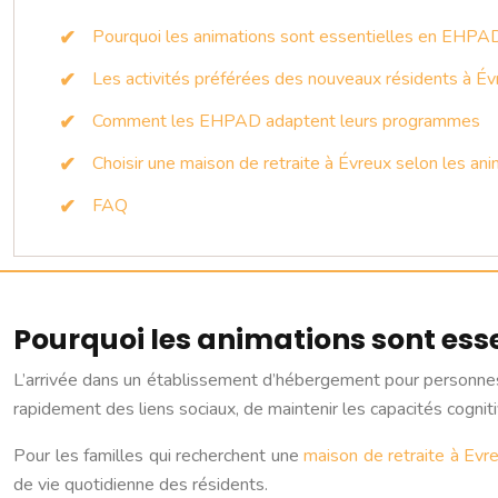
Pourquoi les animations sont essentielles en EHPA
Les activités préférées des nouveaux résidents à Év
Comment les EHPAD adaptent leurs programmes
Choisir une maison de retraite à Évreux selon les a
FAQ
Pourquoi les animations sont ess
L’arrivée dans un établissement d’hébergement pour personne
rapidement des liens sociaux, de maintenir les capacités cognit
Pour les familles qui recherchent une
maison de retraite à Evr
de vie quotidienne des résidents.