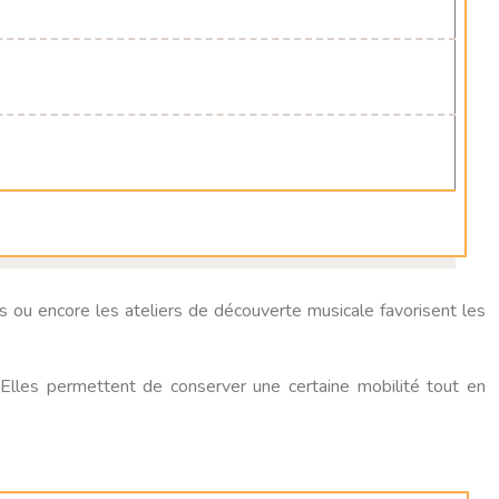
 ou encore les ateliers de découverte musicale favorisent les
Elles permettent de conserver une certaine mobilité tout en