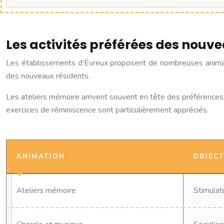
Les activités préférées des nouve
Les établissements d’Évreux proposent de nombreuses animati
des nouveaux résidents.
Les ateliers mémoire arrivent souvent en tête des préférences. 
exercices de réminiscence sont particulièrement appréciés.
ANIMATION
OBJECT
Ateliers mémoire
Stimulat