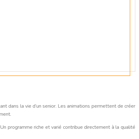
 dans la vie d’un senior. Les animations permettent de créer
ement.
nt. Un programme riche et varié contribue directement à la qualité