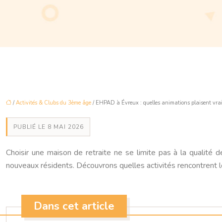
/
Activités & Clubs du 3ème âge
/ EHPAD à Évreux : quelles animations plaisent vra
PUBLIÉ LE 8 MAI 2026
Choisir une maison de retraite ne se limite pas à la qualité 
nouveaux résidents. Découvrons quelles activités rencontrent l
Dans cet article