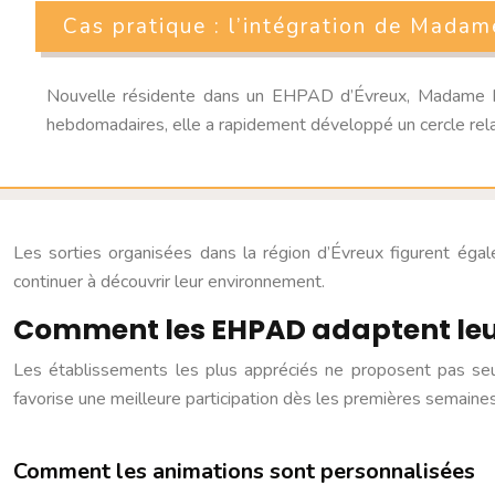
Cas pratique : l’intégration de Madam
Nouvelle résidente dans un EHPAD d’Évreux, Madame Martin
hebdomadaires, elle a rapidement développé un cercle relat
Les sorties organisées dans la région d’Évreux figurent égal
continuer à découvrir leur environnement.
Comment les EHPAD adaptent le
Les établissements les plus appréciés ne proposent pas seul
favorise une meilleure participation dès les premières semaines
Comment les animations sont personnalisées