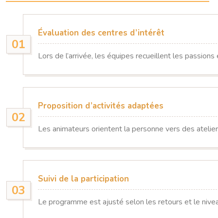
Évaluation des centres d’intérêt
Lors de l’arrivée, les équipes recueillent les passions
Proposition d’activités adaptées
Les animateurs orientent la personne vers des atelie
Suivi de la participation
Le programme est ajusté selon les retours et le niv