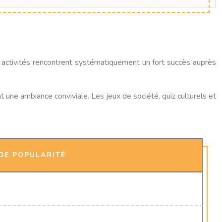
activités rencontrent systématiquement un fort succès auprès
 une ambiance conviviale. Les jeux de société, quiz culturels et
DE POPULARITÉ