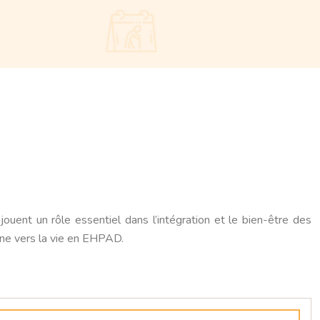
ouent un rôle essentiel dans l’intégration et le bien-être des
ine vers la vie en EHPAD.