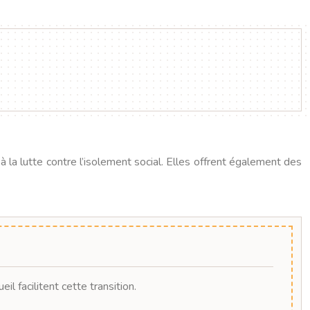
à la lutte contre l’isolement social. Elles offrent également des
l facilitent cette transition.