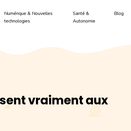
Numérique & Nouvelles
Santé &
Blog
technologies
Autonomie
isent vraiment aux