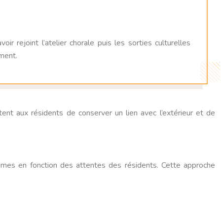
 rejoint l’atelier chorale puis les sorties culturelles
ement.
ent aux résidents de conserver un lien avec l’extérieur et de
ammes en fonction des attentes des résidents. Cette approche