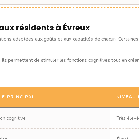
aux résidents à Évreux
ons adaptées aux goûts et aux capacités de chacun. Certaines 
Ils permettent de stimuler les fonctions cognitives tout en créant
IF PRINCIPAL
NIVEAU 
ion cognitive
Très élevé