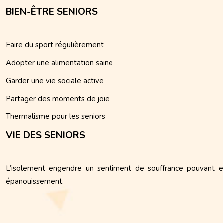
BIEN-ÊTRE SENIORS
Faire du sport régulièrement
Adopter une alimentation saine
Garder une vie sociale active
Partager des moments de joie
Thermalisme pour les seniors
VIE DES SENIORS
L’isolement engendre un sentiment de souffrance pouvant ent
épanouissement.