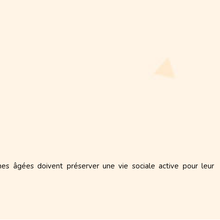
nes âgées doivent préserver une vie sociale active pour leur