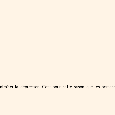
raîner la dépression. C’est pour cette raison que les person