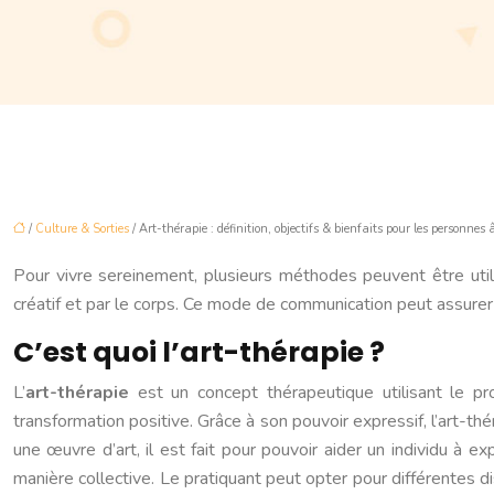
/
Culture & Sorties
/ Art-thérapie : définition, objectifs & bienfaits pour les personnes 
Pour vivre sereinement, plusieurs méthodes peuvent être util
créatif et par le corps. Ce mode de communication peut assurer 
C’est quoi l’art-thérapie ?
L’
art-thérapie
est un concept thérapeutique utilisant le pr
transformation positive. Grâce à son pouvoir expressif, l’art-th
une œuvre d’art, il est fait pour pouvoir aider un individu à e
manière collective. Le pratiquant peut opter pour différentes disc