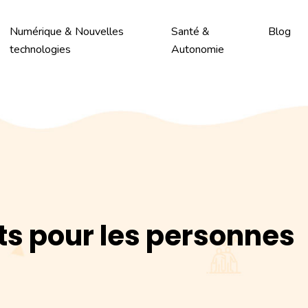
Numérique & Nouvelles
Santé &
Blog
technologies
Autonomie
aits pour les personnes