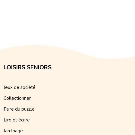
LOISIRS SENIORS
Jeux de société
Collectionner
Faire du puzzle
Lire et écrire
Jardinage