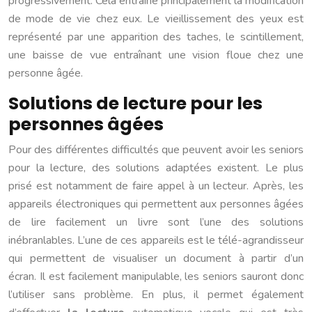
progressivement. Cela entraîne principalement la modification
de mode de vie chez eux. Le vieillissement des yeux est
représenté par une apparition des taches, le scintillement,
une baisse de vue entraînant une vision floue chez une
personne âgée.
Solutions de lecture pour les
personnes âgées
Pour des différentes difficultés que peuvent avoir les seniors
pour la lecture, des solutions adaptées existent. Le plus
prisé est notamment de faire appel à un lecteur. Après, les
appareils électroniques qui permettent aux personnes âgées
de lire facilement un livre sont l’une des solutions
inébranlables. L’une de ces appareils est le télé-agrandisseur
qui permettent de visualiser un document à partir d’un
écran. Il est facilement manipulable, les seniors sauront donc
l’utiliser sans problème. En plus, il permet également