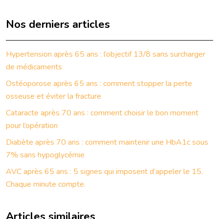
Nos derniers articles
Hypertension après 65 ans : l’objectif 13/8 sans surcharger
de médicaments
Ostéoporose après 65 ans : comment stopper la perte
osseuse et éviter la fracture
Cataracte après 70 ans : comment choisir le bon moment
pour l’opération
Diabète après 70 ans : comment maintenir une HbA1c sous
7% sans hypoglycémie
AVC après 65 ans : 5 signes qui imposent d’appeler le 15.
Chaque minute compte.
Articles similaires