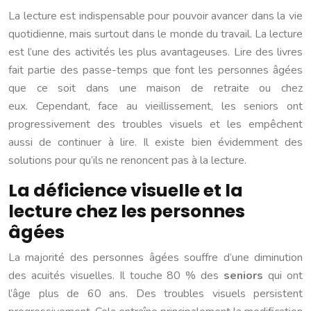
La lecture est indispensable pour pouvoir avancer dans la vie
quotidienne, mais surtout dans le monde du travail. La lecture
est l’une des activités les plus avantageuses. Lire des livres
fait partie des passe-temps que font les personnes âgées
que ce soit dans une maison de retraite ou chez
eux. Cependant, face au vieillissement, les seniors ont
progressivement des troubles visuels et les empêchent
aussi de continuer à lire. Il existe bien évidemment des
solutions pour qu’ils ne renoncent pas à la lecture.
La déficience visuelle et la
lecture chez les personnes
âgées
La majorité des personnes âgées souffre d’une diminution
des acuités visuelles. Il touche 80 % des
seniors
qui ont
l’âge plus de 60 ans. Des troubles visuels persistent