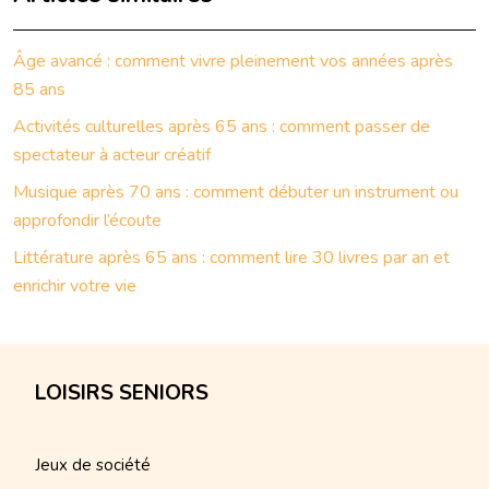
Âge avancé : comment vivre pleinement vos années après
85 ans
Activités culturelles après 65 ans : comment passer de
spectateur à acteur créatif
Musique après 70 ans : comment débuter un instrument ou
approfondir l’écoute
Littérature après 65 ans : comment lire 30 livres par an et
enrichir votre vie
LOISIRS SENIORS
Jeux de société