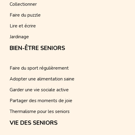
Collectionner
Faire du puzzle
Lire et écrire
Jardinage
BIEN-ÊTRE SENIORS
Faire du sport régulièrement
Adopter une alimentation saine
Garder une vie sociale active
Partager des moments de joie
Thermalisme pour les seniors
VIE DES SENIORS